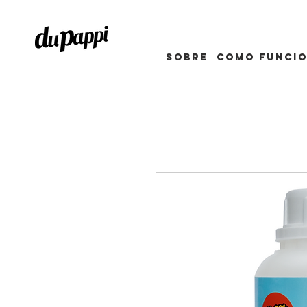
Sobre
como funci