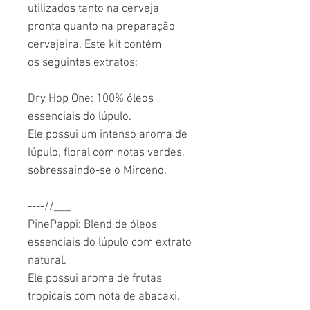
utilizados tanto na cerveja
pronta quanto na preparação
cervejeira. Este kit contém
os seguintes extratos:
Dry Hop One: 100% óleos
essenciais do lúpulo.
Ele possui um intenso aroma de
lúpulo, floral com notas verdes,
sobressaindo-se o Mirceno.
----//___
PinePappi: Blend de óleos
essenciais do lúpulo com extrato
natural.
Ele possui aroma de frutas
tropicais com nota de abacaxi.