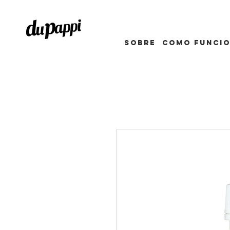
Sobre
como funci