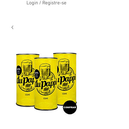
Login / Registre-se