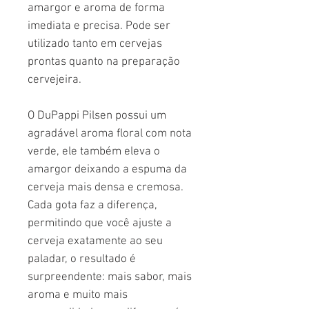
amargor e aroma de forma
imediata e precisa. Pode ser
utilizado tanto em cervejas
prontas quanto na preparação
cervejeira.
O DuPappi Pilsen possui um
agradável aroma floral com nota
verde, ele também eleva o
amargor deixando a espuma da
cerveja mais densa e cremosa.
Cada gota faz a diferença,
permitindo que você ajuste a
cerveja exatamente ao seu
paladar, o resultado é
surpreendente: mais sabor, mais
aroma e muito mais