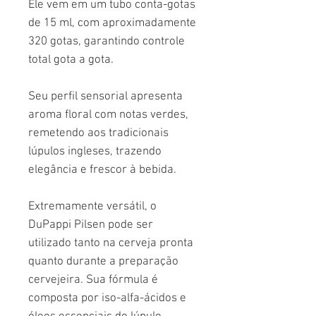
Ele vem em um tubo conta-gotas
de 15 ml, com aproximadamente
320 gotas, garantindo controle
total gota a gota.
Seu perfil sensorial apresenta
aroma floral com notas verdes,
remetendo aos tradicionais
lúpulos ingleses, trazendo
elegância e frescor à bebida.
Extremamente versátil, o
DuPappi Pilsen pode ser
utilizado tanto na cerveja pronta
quanto durante a preparação
cervejeira. Sua fórmula é
composta por iso-alfa-ácidos e