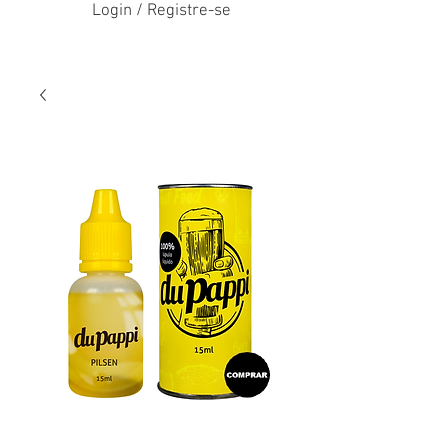
Login / Registre-se