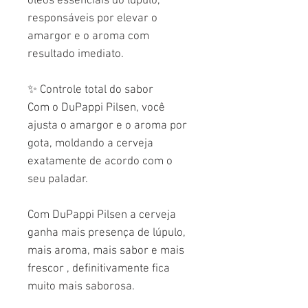
óleos essenciais do lúpulo,
responsáveis por elevar o
amargor e o aroma com
resultado imediato.
✨
Controle total do sabor
Com o DuPappi Pilsen, você
ajusta o amargor e o aroma por
gota, moldando a cerveja
exatamente de acordo com o
seu paladar.
Com DuPappi Pilsen a cerveja
ganha mais presença de lúpulo,
mais aroma, mais sabor e mais
frescor , definitivamente fica
muito mais saborosa.