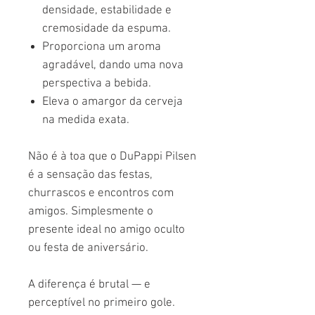
densidade, estabilidade e
cremosidade da espuma.
Proporciona um aroma
agradável, dando uma nova
perspectiva a bebida.
Eleva o amargor da cerveja
na medida exata.
Não é à toa que o DuPappi Pilsen
é a sensação das festas,
churrascos e encontros com
amigos. Simplesmente o
presente ideal no amigo oculto
ou festa de aniversário.
A diferença é brutal — e
perceptível no primeiro gole.