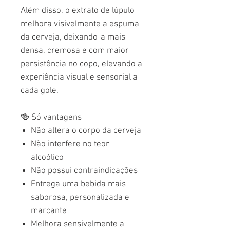
Além disso, o extrato de lúpulo
melhora visivelmente a espuma
da cerveja, deixando-a mais
densa, cremosa e com maior
persistência no copo, elevando a
experiência visual e sensorial a
cada gole.
🍻
Só vantagens
Não altera o corpo da cerveja
Não interfere no teor
alcoólico
Não possui contraindicações
Entrega uma bebida mais
saborosa, personalizada e
marcante
Melhora sensivelmente a