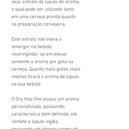
seja, extrato de lúpulo de aroma,
o qual pode ser utilizado tanto
em uma cerveja pronta quanto
na preparação cervejeira.
Este extrato não eleva o
amargor na bebida,
restringindo- se em elevar
somente o aroma por gota na
cerveja. Quanto mais gotas, mais
intenso ficará o aroma de lúpulo
na sua bebida.
O Dry Hop One possui um aroma
personalizado, possuindo
característica bem definida. ele
remete a lúpulo inglês,