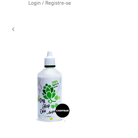
Login / Registre-se