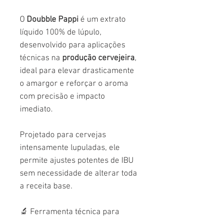
O
Doubble Pappi
é um extrato
líquido 100% de lúpulo,
desenvolvido para aplicações
técnicas na
produção cervejeira
,
ideal para elevar drasticamente
o amargor e reforçar o aroma
com precisão e impacto
imediato.
Projetado para cervejas
intensamente lupuladas, ele
permite ajustes potentes de IBU
sem necessidade de alterar toda
a receita base.
🔬 Ferramenta técnica para