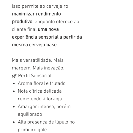
Isso permite ao cervejeiro
maximizar rendimento
produtivo
, enquanto oferece ao
cliente final
uma nova
experiência sensorial a partir da
mesma cerveja base
.
Mais versatilidade. Mais
margem. Mais inovação.
🌿 Perfil Sensorial
Aroma floral e frutado
Nota cítrica delicada
remetendo à toranja
Amargor intenso, porém
equilibrado
Alta presença de lúpulo no
primeiro gole