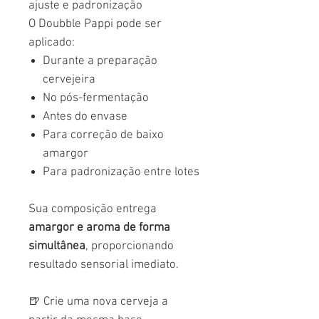
ajuste e padronização
O Doubble Pappi pode ser
aplicado:
Durante a preparação
cervejeira
No pós-fermentação
Antes do envase
Para correção de baixo
amargor
Para padronização entre lotes
Sua composição entrega
amargor e aroma de forma
simultânea
, proporcionando
resultado sensorial imediato.
🍺 Crie uma nova cerveja a