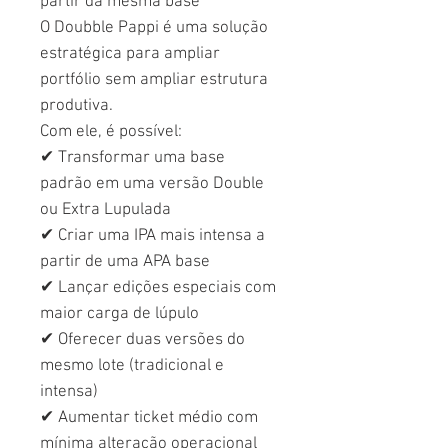
partir da mesma base
O Doubble Pappi é uma solução
estratégica para ampliar
portfólio sem ampliar estrutura
produtiva.
Com ele, é possível:
✔ Transformar uma base
padrão em uma versão Double
ou Extra Lupulada
✔ Criar uma IPA mais intensa a
partir de uma APA base
✔ Lançar edições especiais com
maior carga de lúpulo
✔ Oferecer duas versões do
mesmo lote (tradicional e
intensa)
✔ Aumentar ticket médio com
mínima alteração operacional