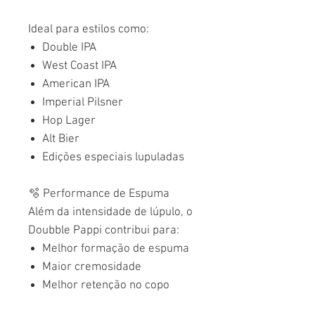
Ideal para estilos como:
Double IPA
West Coast IPA
American IPA
Imperial Pilsner
Hop Lager
Alt Bier
Edições especiais lupuladas
🫧 Performance de Espuma
Além da intensidade de lúpulo, o
Doubble Pappi contribui para:
Melhor formação de espuma
Maior cremosidade
Melhor retenção no copo