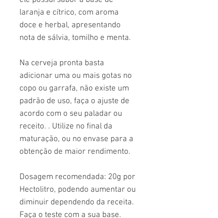
laranja e cítrico, com aroma
doce e herbal, apresentando
nota de sálvia, tomilho e menta.
Na cerveja pronta basta
adicionar uma ou mais gotas no
copo ou garrafa, não existe um
padrão de uso, faça o ajuste de
acordo com o seu paladar ou
receito. . Utilize no final da
maturação, ou no envase para a
obtenção de maior rendimento.
Dosagem recomendada: 20g por
Hectolitro, podendo aumentar ou
diminuir dependendo da receita.
Faça o teste com a sua base.