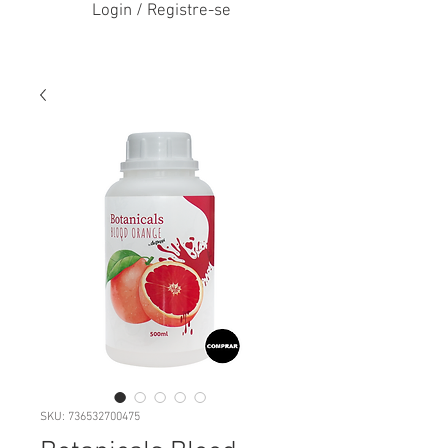
Login / Registre-se
SKU: 736532700475