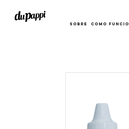
Sobre
como funci