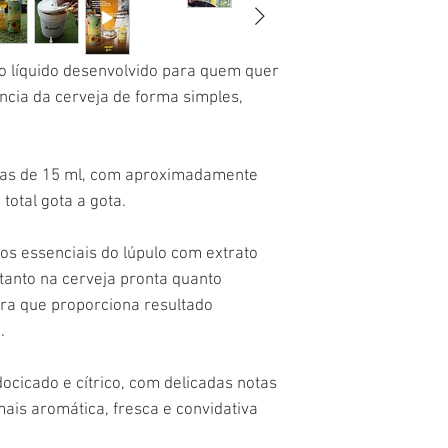
lo líquido desenvolvido para quem quer
ncia da cerveja de forma simples,
tas de 15 ml, com aproximadamente
total gota a gota.
os essenciais do lúpulo com extrato
 tanto na cerveja pronta quanto
ra que proporciona resultado
.
ocicado e cítrico, com delicadas notas
mais aromática, fresca e convidativa