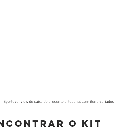
Eye-level view de caixa de presente artesanal com itens variados
ncontrar o kit 