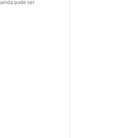
 ainda pode ser 