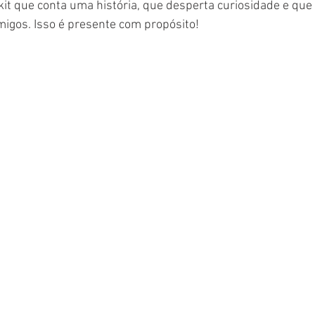
it que conta uma história, que desperta curiosidade e que
igos. Isso é presente com propósito!